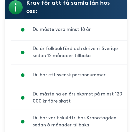
Krav för att få samla lån hos
oss:
Du måste vara minst 18 år
Du är folkbokförd och skriven i Sverige
sedan 12 månader tillbaka
Du har ett svensk personnummer
Du måste ha en årsinkomst på minst 120
000 kr före skatt
Du har varit skuldfri hos Kronofogden
sedan 6 månader tillbaka