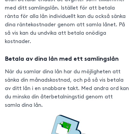
med ditt samlingslån. Istället för att betala
ränta för alla lån individuellt kan du också sänka
dina räntekostnader genom att samla lånet. På
så vis kan du undvika att betala onödiga
kostnader.
Betala av dina lån med ett samlingslån
När du samlar dina lån har du möjligheten att
sänka din månadskostnad, och på så vis betala
av ditt lån i en snabbare takt. Med andra ord kan
du minska din återbetalningstid genom att
samla dina lån.