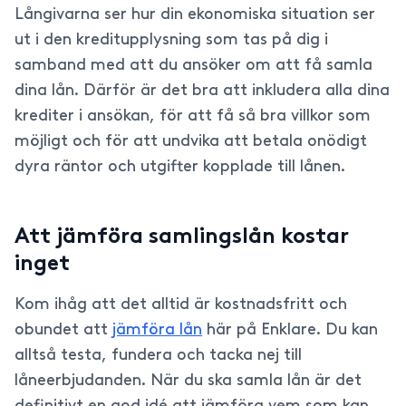
Långivarna ser hur din ekonomiska situation ser
ut i den kreditupplysning som tas på dig i
samband med att du ansöker om att få samla
dina lån. Därför är det bra att inkludera alla dina
krediter i ansökan, för att få så bra villkor som
möjligt och för att undvika att betala onödigt
dyra räntor och utgifter kopplade till lånen.
Att jämföra samlingslån kostar
inget
Kom ihåg att det alltid är kostnadsfritt och
obundet att
jämföra lån
här på Enklare. Du kan
alltså testa, fundera och tacka nej till
låneerbjudanden. När du ska samla lån är det