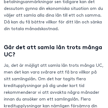
betalningsanmärkningar sen tidigare kan det
dessutom gynna din ekonomiska situation om du
väljer att samla alla dina lån till ett och samma.
Då kan du få bättre villkor för ditt lån och sänka
din totala månadskostnad.
Går det att samla lån trots många
UC?
Ja, det är möjligt att samla lån trots många UC,
men det kan vara svårare att få bra villkor på
sitt samlingslån. Om det har tagits flera
kreditupplysningar på dig under kort tid
rekommenderar vi att avvakta några månader
innan du ansöker om ett samlingslån. Flera
kreditupplysningar kan nämligen försämra din