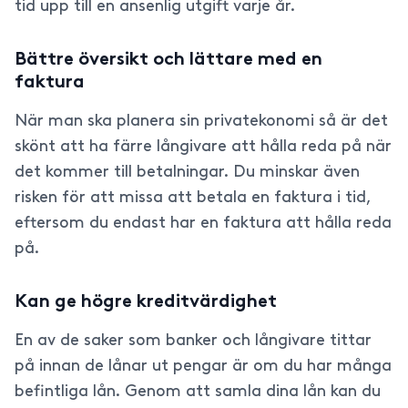
tid upp till en ansenlig utgift varje år.
Bättre översikt och lättare med en
faktura
När man ska planera sin privatekonomi så är det
skönt att ha färre långivare att hålla reda på när
det kommer till betalningar. Du minskar även
risken för att missa att betala en faktura i tid,
eftersom du endast har en faktura att hålla reda
på.
Kan ge högre kreditvärdighet
En av de saker som banker och långivare tittar
på innan de lånar ut pengar är om du har många
befintliga lån. Genom att samla dina lån kan du