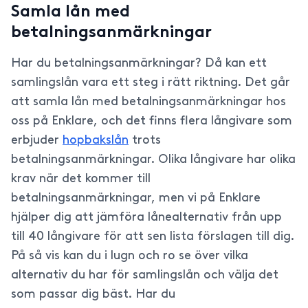
Samla lån med
betalningsanmärkningar
Har du betalningsanmärkningar? Då kan ett
samlingslån vara ett steg i rätt riktning. Det går
att samla lån med betalningsanmärkningar hos
oss på Enklare, och det finns flera långivare som
erbjuder
hopbakslån
trots
betalningsanmärkningar. Olika långivare har olika
krav när det kommer till
betalningsanmärkningar, men vi på Enklare
hjälper dig att jämföra lånealternativ från upp
till 40 långivare för att sen lista förslagen till dig.
På så vis kan du i lugn och ro se över vilka
alternativ du har för samlingslån och välja det
som passar dig bäst. Har du