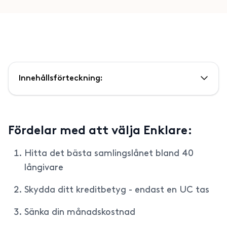
Innehållsförteckning:
Fördelar med att välja Enklare:
Hitta det bästa samlingslånet bland 40
långivare
Skydda ditt kreditbetyg - endast en UC tas
Sänka din månadskostnad