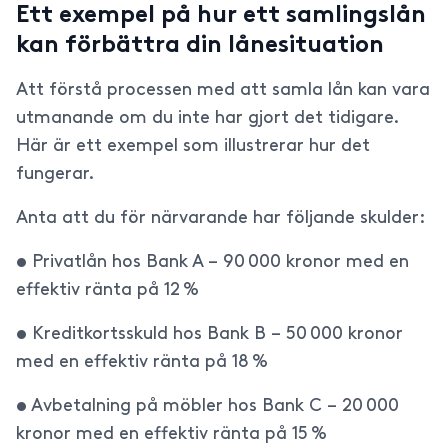
Ett exempel på hur ett samlingslån
kan förbättra din lånesituation
Att förstå processen med att samla lån kan vara
utmanande om du inte har gjort det tidigare.
Här är ett exempel som illustrerar hur det
fungerar.
Anta att du för närvarande har följande skulder:
• Privatlån hos Bank A – 90 000 kronor med en
effektiv ränta på 12 %
• Kreditkortsskuld hos Bank B – 50 000 kronor
med en effektiv ränta på 18 %
• Avbetalning på möbler hos Bank C – 20 000
kronor med en effektiv ränta på 15 %