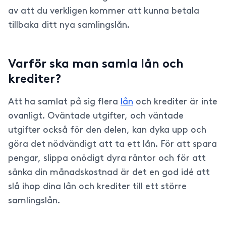
av att du verkligen kommer att kunna betala
tillbaka ditt nya samlingslån.
Varför ska man samla lån och
krediter?
Att ha samlat på sig flera
lån
och krediter är inte
ovanligt. Oväntade utgifter, och väntade
utgifter också för den delen, kan dyka upp och
göra det nödvändigt att ta ett lån. För att spara
pengar, slippa onödigt dyra räntor och för att
sänka din månadskostnad är det en god idé att
slå ihop dina lån och krediter till ett större
samlingslån.