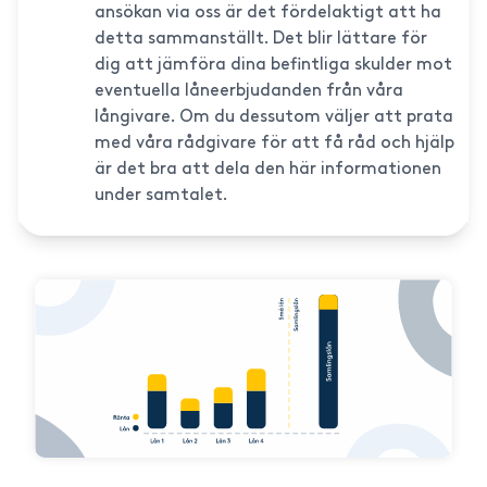
ansökan via oss är det fördelaktigt att ha
detta sammanställt. Det blir lättare för
dig att jämföra dina befintliga skulder mot
eventuella låneerbjudanden från våra
långivare. Om du dessutom väljer att prata
med våra rådgivare för att få råd och hjälp
är det bra att dela den här informationen
under samtalet.