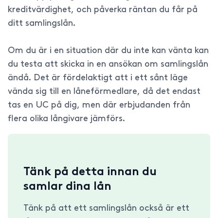
kreditvärdighet, och påverka räntan du får på
ditt samlingslån.
Om du är i en situation där du inte kan vänta kan
du testa att skicka in en ansökan om samlingslån
ändå. Det är fördelaktigt att i ett sånt läge
vända sig till en låneförmedlare, då det endast
tas en UC på dig, men där erbjudanden från
flera olika långivare jämförs.
Tänk på detta innan du
samlar dina lån
Tänk på att ett samlingslån också är ett