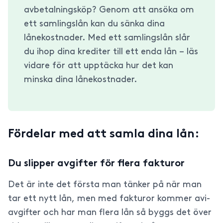
avbetalningsköp? Genom att ansöka om
ett samlingslån kan du sänka dina
lånekostnader. Med ett samlingslån slår
du ihop dina krediter till ett enda lån – läs
vidare för att upptäcka hur det kan
minska dina lånekostnader.
Fördelar med att samla dina lån:
Du slipper avgifter för flera fakturor
Det är inte det första man tänker på när man
tar ett nytt lån, men med fakturor kommer avi-
avgifter och har man flera lån så byggs det över