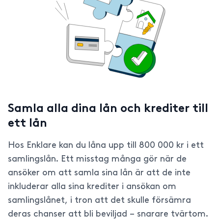
Samla alla dina lån och krediter till
ett lån
Hos Enklare kan du låna upp till 800 000 kr i ett
samlingslån. Ett misstag många gör när de
ansöker om att samla sina lån är att de inte
inkluderar alla sina krediter i ansökan om
samlingslånet, i tron att det skulle försämra
deras chanser att bli beviljad – snarare tvärtom.