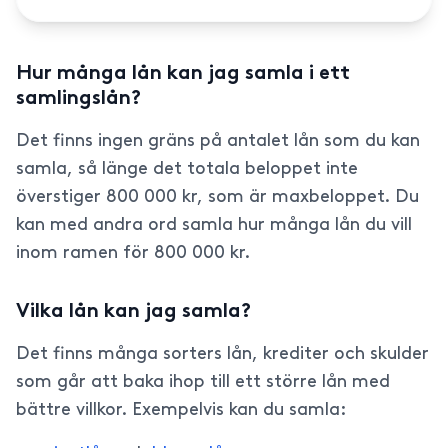
Hur många lån kan jag samla i ett
samlingslån?
Det finns ingen gräns på antalet lån som du kan
samla, så länge det totala beloppet inte
överstiger 800 000 kr, som är maxbeloppet. Du
kan med andra ord samla hur många lån du vill
inom ramen för 800 000 kr.
Vilka lån kan jag samla?
Det finns många sorters lån, krediter och skulder
som går att baka ihop till ett större lån med
bättre villkor. Exempelvis kan du samla: