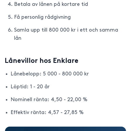
Betala av lånen på kortare tid
Få personlig rådgivning
Samla upp till 800 000 kr i ett och samma
lån
Lånevillor hos Enklare
Lånebelopp: 5 000 - 800 000 kr
Löptid: 1 - 20 år
Nominell ränta: 4,50 - 22,00 %
Effektiv ränta: 4,57 - 27,85 %