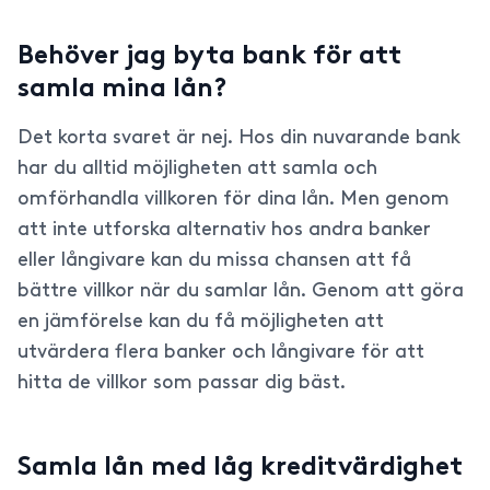
Behöver jag byta bank för att
samla mina lån?
Det korta svaret är nej. Hos din nuvarande bank
har du alltid möjligheten att samla och
omförhandla villkoren för dina lån. Men genom
att inte utforska alternativ hos andra banker
eller långivare kan du missa chansen att få
bättre villkor när du samlar lån. Genom att göra
en jämförelse kan du få möjligheten att
utvärdera flera banker och långivare för att
hitta de villkor som passar dig bäst.
Samla lån med låg kreditvärdighet