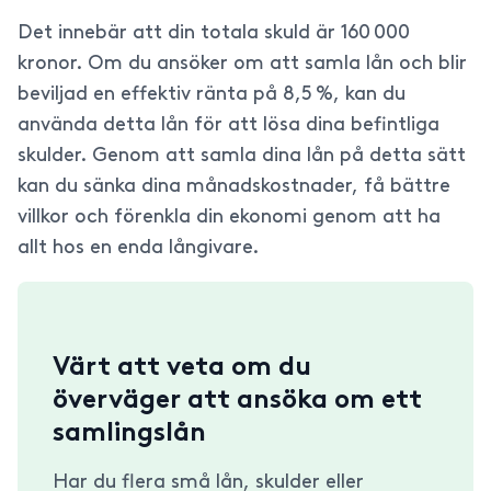
Det innebär att din totala skuld är 160 000
kronor. Om du ansöker om att samla lån och blir
beviljad en effektiv ränta på 8,5 %, kan du
använda detta lån för att lösa dina befintliga
skulder. Genom att samla dina lån på detta sätt
kan du sänka dina månadskostnader, få bättre
villkor och förenkla din ekonomi genom att ha
allt hos en enda långivare.
Värt att veta om du
överväger att ansöka om ett
samlingslån
Har du flera små lån, skulder eller