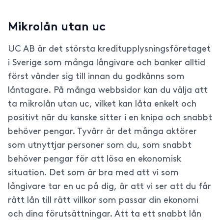
Mikrolån utan uc
UC AB är det största kreditupplysningsföretaget
i Sverige som många långivare och banker alltid
först vänder sig till innan du godkänns som
låntagare. På många webbsidor kan du välja att
ta mikrolån utan uc, vilket kan låta enkelt och
positivt när du kanske sitter i en knipa och snabbt
behöver pengar. Tyvärr är det många aktörer
som utnyttjar personer som du, som snabbt
behöver pengar för att lösa en ekonomisk
situation. Det som är bra med att vi som
långivare tar en uc på dig, är att vi ser att du får
rätt lån till rätt villkor som passar din ekonomi
och dina förutsättningar. Att ta ett snabbt lån