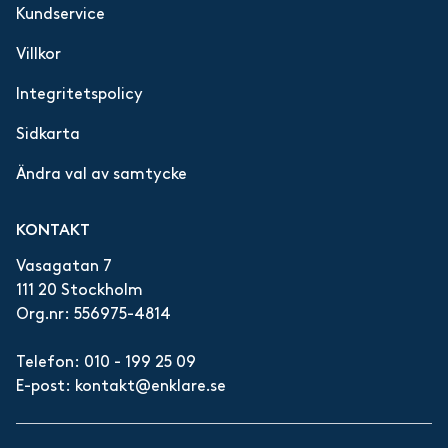
Kundservice
Villkor
Integritetspolicy
Sidkarta
Ändra val av samtycke
KONTAKT
Vasagatan 7
111 20 Stockholm
Org.nr: 556975-4814
Telefon:
010 - 199 25 09
E-post:
kontakt@enklare.se