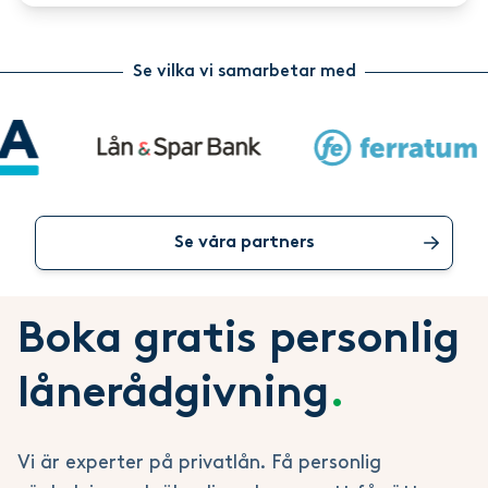
Se vilka vi samarbetar med
Se våra partners
Boka gratis personlig
lånerådgivning
.
Vi är experter på privatlån. Få personlig