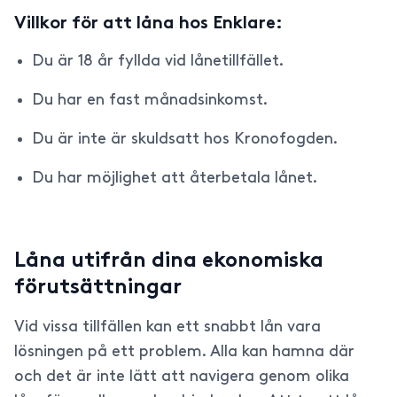
Villkor för att låna hos Enklare:
Du är 18 år fyllda vid lånetillfället.
Du har en fast månadsinkomst.
Du är inte är skuldsatt hos Kronofogden.
Du har möjlighet att återbetala lånet.
Låna utifrån dina ekonomiska
förutsättningar
Vid vissa tillfällen kan ett snabbt lån vara
lösningen på ett problem. Alla kan hamna där
och det är inte lätt att navigera genom olika