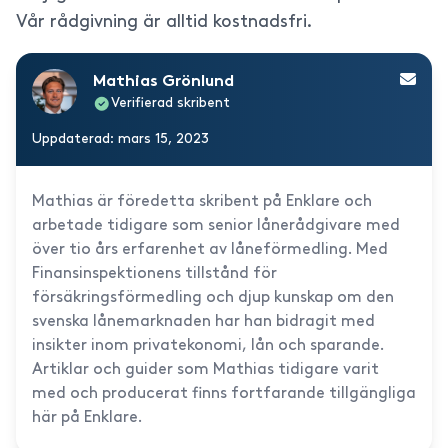
Vår rådgivning är alltid kostnadsfri.
Mathias Grönlund
Verifierad skribent
Uppdaterad: mars 15, 2023
Mathias är föredetta skribent på Enklare och
arbetade tidigare som senior lånerådgivare med
över tio års erfarenhet av låneförmedling. Med
Finansinspektionens tillstånd för
försäkringsförmedling och djup kunskap om den
svenska lånemarknaden har han bidragit med
insikter inom privatekonomi, lån och sparande.
Artiklar och guider som Mathias tidigare varit
med och producerat finns fortfarande tillgängliga
här på Enklare.