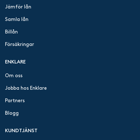
Jämför lån
Samla lån
Billån
Försäkringar
ENKLARE
Om oss
Jobba hos Enklare
Partners
Blogg
KUNDTJÄNST