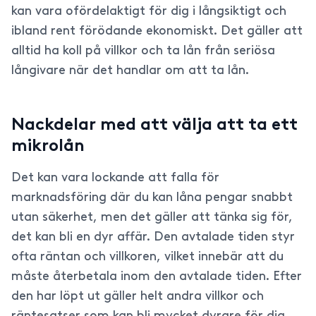
kan vara ofördelaktigt för dig i långsiktigt och
ibland rent förödande ekonomiskt. Det gäller att
alltid ha koll på villkor och ta lån från seriösa
långivare när det handlar om att ta lån.
Nackdelar med att välja att ta ett
mikrolån
Det kan vara lockande att falla för
marknadsföring där du kan låna pengar snabbt
utan säkerhet, men det gäller att tänka sig för,
det kan bli en dyr affär. Den avtalade tiden styr
ofta räntan och villkoren, vilket innebär att du
måste återbetala inom den avtalade tiden. Efter
den har löpt ut gäller helt andra villkor och