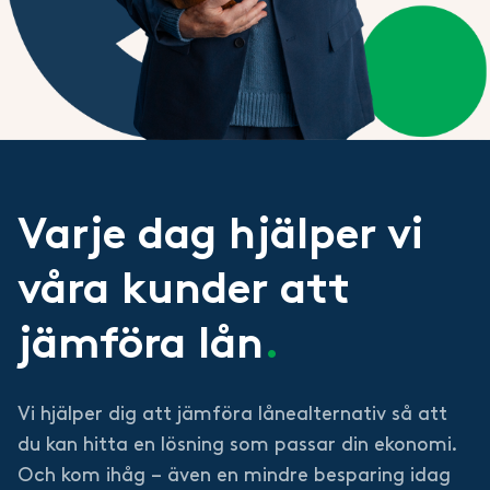
Varje dag hjälper vi
våra kunder att
jämföra lån
.
Vi hjälper dig att jämföra lånealternativ så att
du kan hitta en lösning som passar din ekonomi.
Och kom ihåg – även en mindre besparing idag