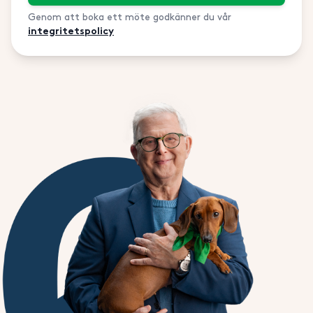
Genom att boka ett möte godkänner du vår
integritetspolicy