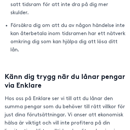
satt tidsram för att inte dra på dig mer
skulder.
Försäkra dig om att du av någon händelse inte
kan återbetala inom tidsramen har ett nätverk
omkring dig som kan hjälpa dig att lösa ditt
lån.
Känn dig trygg när du lånar pengar
via Enklare
Hos oss på Enklare ser vi till att du lånar den
summa pengar som du behöver till rätt villkor för
just dina förutsättningar. Vi anser att ekonomisk
hälsa är viktigt och vill inte profitera på din