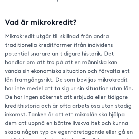
Vad är mikrokredit?
Mikrokredit utgår till skillnad från andra
traditionella kreditformer ifrån individens
potential snarare än tidigare historik. Det
handlar om att tro på att en människa kan
vända sin ekonomiska situation och förvalta ett
lån framgångsrikt. De som beviljas mikrokredit
har inte medel att ta sig ur sin situation utan lån.
De har ingen säkerhet att erbjuda eller tidigare
kredithistoria och är ofta arbetslösa utan stadig
inkomst. Tanken är att ett mikrolån ska hjälpa
dem att uppnå en bättre livskvalitet och kunna
skapa någon typ av egenföretagande eller gå en