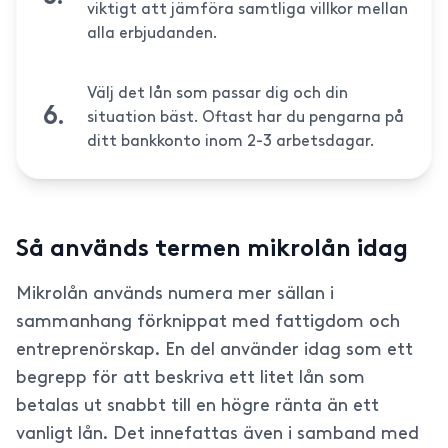
viktigt att jämföra samtliga villkor mellan
alla erbjudanden.
Välj det lån som passar dig och din
situation bäst. Oftast har du pengarna på
ditt bankkonto inom 2-3 arbetsdagar.
Så används termen mikrolån idag
Mikrolån används numera mer sällan i
sammanhang förknippat med fattigdom och
entreprenörskap. En del använder idag som ett
begrepp för att beskriva ett litet lån som
betalas ut snabbt till en högre ränta än ett
vanligt lån. Det innefattas även i samband med