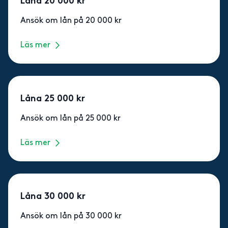
Låna 20 000 kr
Ansök om lån på 20 000 kr
Läs mer
Låna 25 000 kr
Ansök om lån på 25 000 kr
Läs mer
Låna 30 000 kr
Ansök om lån på 30 000 kr