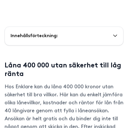
Innehållsförteckning:
Låna 400 000 utan säkerhet till låg
ränta
Hos Enklare kan du låna 400 000 kronor utan
säkerhet till bra villkor. Här kan du enkelt jämföra
olika lånevillkor, kostnader och räntor för lån från
40 långivare genom att fylla i låneansökan.
Ansökan är helt gratis och du binder dig inte till
något genom att skicka in den. Efter inskickad