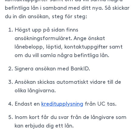
befintliga lån i samband med ditt nya. Så skickar
du in din ansökan, steg för steg:
Högst upp på sidan finns
ansökningsformuläret. Ange önskat
lånebelopp, löptid, kontaktuppgifter samt
om du vill samla några befintliga lån.
Signera ansökan med BankID.
Ansökan skickas automatiskt vidare till de
olika långivarna.
Endast en
kreditupplysning
från UC tas.
Inom kort får du svar från de långivare som
kan erbjuda dig ett lån.