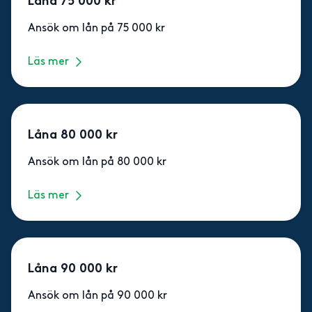
Låna 75 000 kr
Ansök om lån på 75 000 kr
Läs mer
Låna 80 000 kr
Ansök om lån på 80 000 kr
Läs mer
Låna 90 000 kr
Ansök om lån på 90 000 kr