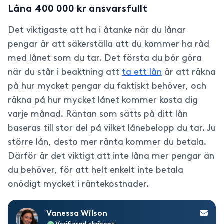
Låna 400 000 kr ansvarsfullt
Det viktigaste att ha i åtanke när du lånar
pengar är att säkerställa att du kommer ha råd
med lånet som du tar. Det första du bör göra
när du står i beaktning att
ta ett lån
är att räkna
på hur mycket pengar du faktiskt behöver, och
räkna på hur mycket lånet kommer kosta dig
varje månad. Räntan som sätts på ditt lån
baseras till stor del på vilket lånebelopp du tar. Ju
större lån, desto mer ränta kommer du betala.
Därför är det viktigt att inte låna mer pengar än
du behöver, för att helt enkelt inte betala
onödigt mycket i räntekostnader.
Vanessa Wilson