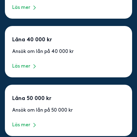
Läs mer
Låna 40 000 kr
Ansök om lån på 40 000 kr
Läs mer
Låna 50 000 kr
Ansök om lån på 50 000 kr
Läs mer