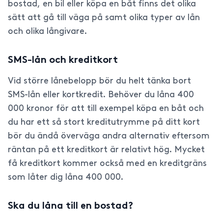
bostad, en bil eller köpa en båt finns det olika
sätt att gå till väga på samt olika typer av lån
och olika långivare.
SMS-lån och kreditkort
Vid större lånebelopp bör du helt tänka bort
SMS-lån eller kortkredit. Behöver du låna 400
000 kronor för att till exempel köpa en båt och
du har ett så stort kreditutrymme på ditt kort
bör du ändå överväga andra alternativ eftersom
räntan på ett kreditkort är relativt hög. Mycket
få kreditkort kommer också med en kreditgräns
som låter dig låna 400 000.
Ska du låna till en bostad?