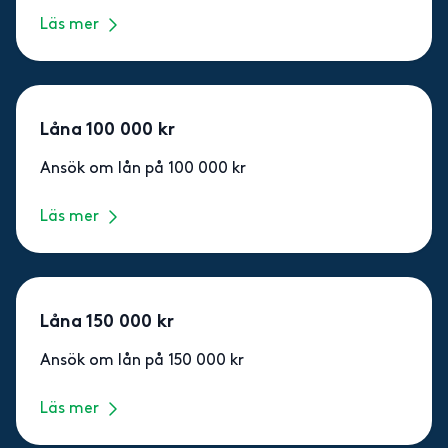
Läs mer
Låna 100 000 kr
Ansök om lån på 100 000 kr
Läs mer
Låna 150 000 kr
Ansök om lån på 150 000 kr
Läs mer