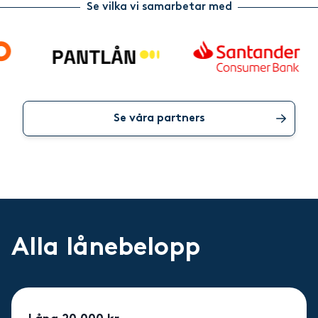
Se vilka vi samarbetar med
Se våra partners
Alla lånebelopp