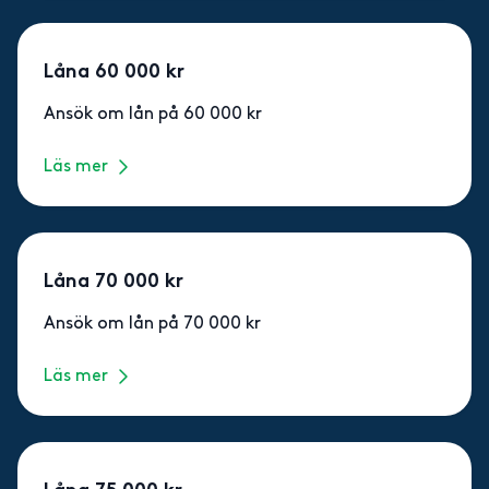
Låna 60 000 kr
Ansök om lån på 60 000 kr
Läs mer
Låna 70 000 kr
Ansök om lån på 70 000 kr
Läs mer