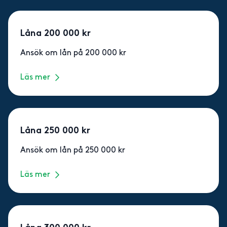
Låna 200 000 kr
Ansök om lån på 200 000 kr
Läs mer
Låna 250 000 kr
Ansök om lån på 250 000 kr
Läs mer