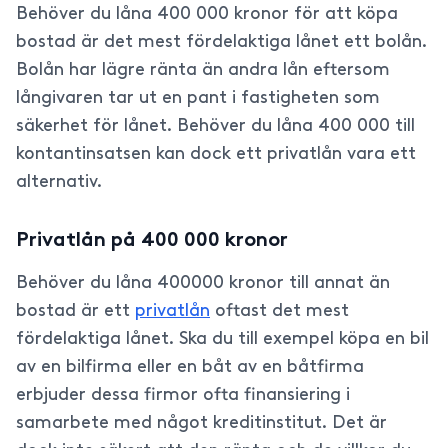
Behöver du låna 400 000 kronor för att köpa
bostad är det mest fördelaktiga lånet ett bolån.
Bolån har lägre ränta än andra lån eftersom
långivaren tar ut en pant i fastigheten som
säkerhet för lånet. Behöver du låna 400 000 till
kontantinsatsen kan dock ett privatlån vara ett
alternativ.
Privatlån på 400 000 kronor
Behöver du låna 400000 kronor till annat än
bostad är ett
privatlån
oftast det mest
fördelaktiga lånet. Ska du till exempel köpa en bil
av en bilfirma eller en båt av en båtfirma
erbjuder dessa firmor ofta finansiering i
samarbete med något kreditinstitut. Det är