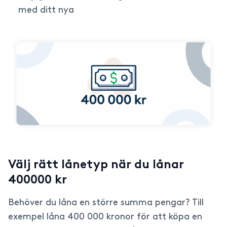
med ditt nya
Välj rätt lånetyp när du lånar
400000 kr
Behöver du låna en större summa pengar? Till
exempel låna 400 000 kronor för att köpa en