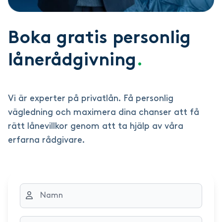
Boka gratis personlig
lånerådgivning
.
Vi är experter på privatlån. Få personlig
vägledning och maximera dina chanser att få
rätt lånevillkor genom att ta hjälp av våra
erfarna rådgivare.