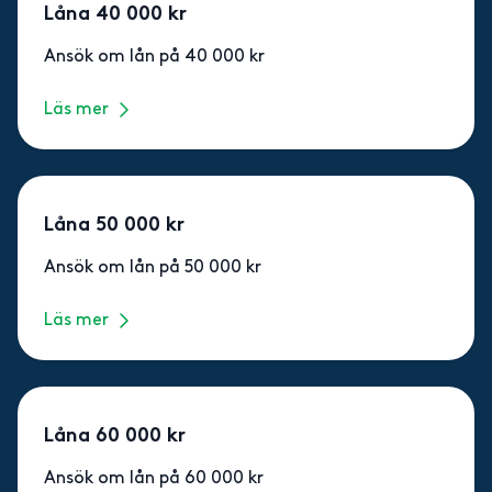
Låna 40 000 kr
Ansök om lån på 40 000 kr
Läs mer
Låna 50 000 kr
Ansök om lån på 50 000 kr
Läs mer
Låna 60 000 kr
Ansök om lån på 60 000 kr