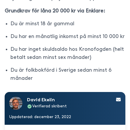
Grundkrav för låna 20 000 kr via Enklare:
Du är minst 18 år gammal
Du har en månatlig inkomst på minst 10 000 kr
Du har inget skuldsaldo hos Kronofogden (helt
betalt sedan minst sex månader)
Du är folkbokförd i Sverige sedan minst 6
månader
David Ekelin
Verifierad skribent
Uppdaterad: december 23, 2022