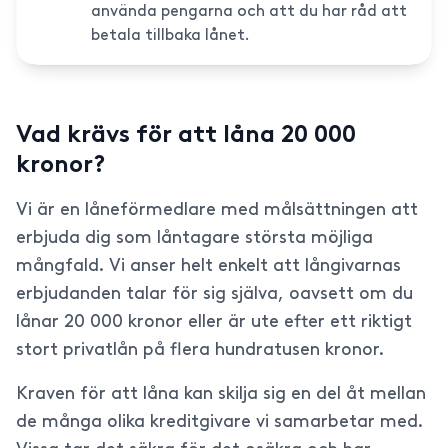
använda pengarna och att du har råd att
betala tillbaka lånet.
Vad krävs för att låna 20 000
kronor?
Vi är en låneförmedlare med målsättningen att
erbjuda dig som låntagare största möjliga
mångfald. Vi anser helt enkelt att långivarnas
erbjudanden talar för sig själva, oavsett om du
lånar 20 000 kronor eller är ute efter ett riktigt
stort privatlån på flera hundratusen kronor.
Kraven för att låna kan skilja sig en del åt mellan
de många olika kreditgivare vi samarbetar med.