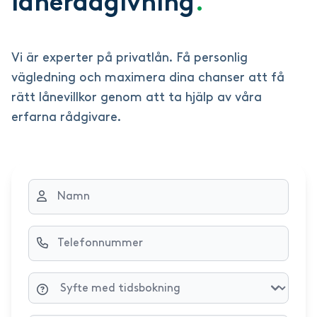
lånerådgivning
.
Vi är experter på privatlån. Få personlig
vägledning och maximera dina chanser att få
rätt lånevillkor genom att ta hjälp av våra
erfarna rådgivare.