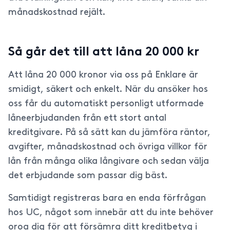
månadskostnad rejält.
Så går det till att låna 20 000 kr
Att låna 20 000 kronor via oss på Enklare är
smidigt, säkert och enkelt. När du ansöker hos
oss får du automatiskt personligt utformade
låneerbjudanden från ett stort antal
kreditgivare. På så sätt kan du jämföra räntor,
avgifter, månadskostnad och övriga villkor för
lån från många olika långivare och sedan välja
det erbjudande som passar dig bäst.
Samtidigt registreras bara en enda förfrågan
hos UC, något som innebär att du inte behöver
oroa dig för att försämra ditt kreditbetyg i