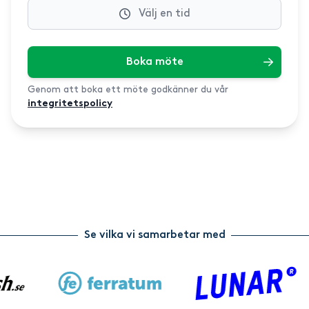
Välj en tid
Boka möte
Genom att boka ett möte godkänner du vår
integritetspolicy
Se vilka vi samarbetar med