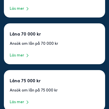
Läs mer
Låna 70 000 kr
Ansök om lån på 70 000 kr
Läs mer
Låna 75 000 kr
Ansök om lån på 75 000 kr
Läs mer