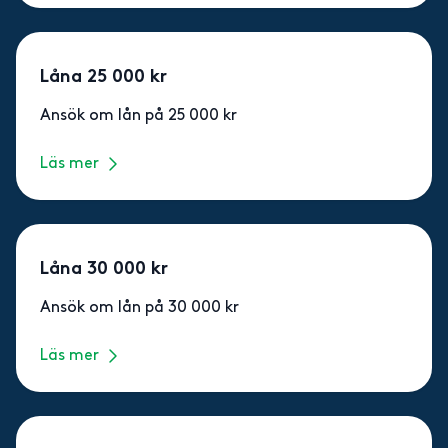
Låna 25 000 kr
Ansök om lån på 25 000 kr
Läs mer
Låna 30 000 kr
Ansök om lån på 30 000 kr
Läs mer