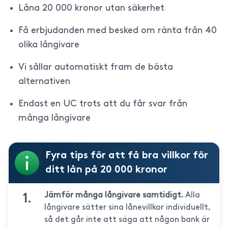
Låna 20 000 kronor utan säkerhet
Få erbjudanden med besked om ränta från 40
olika långivare
Vi sållar automatiskt fram de bästa
alternativen
Endast en UC trots att du får svar från
många långivare
Fyra tips för att få bra villkor för
ditt lån på 20 000 kronor
Jämför många långivare samtidigt.
Alla
långivare sätter sina lånevillkor individuellt,
så det går inte att säga att någon bank är