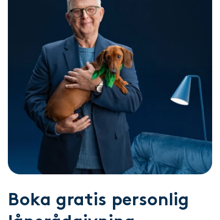
lånet.
Boka gratis personlig