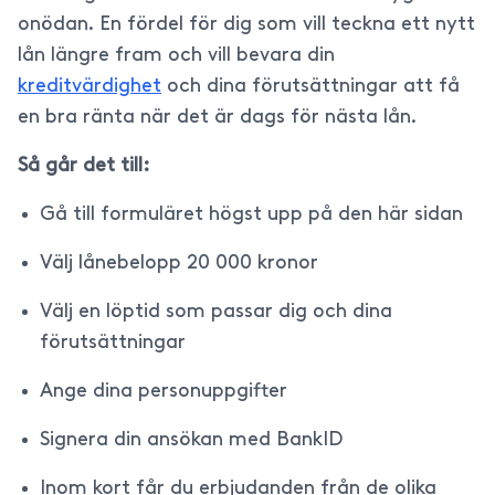
onödan. En fördel för dig som vill teckna ett nytt
lån längre fram och vill bevara din
kreditvärdighet
och dina förutsättningar att få
en bra ränta när det är dags för nästa lån.
Så går det till:
Gå till formuläret högst upp på den här sidan
Välj lånebelopp 20 000 kronor
Välj en löptid som passar dig och dina
förutsättningar
Ange dina personuppgifter
Signera din ansökan med BankID
Inom kort får du erbjudanden från de olika