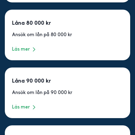
Låna 80 000 kr
Ansök om lån på 80 000 kr
Läs mer
Låna 90 000 kr
Ansök om lån på 90 000 kr
Läs mer