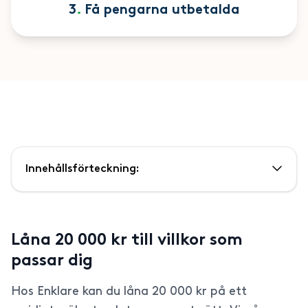
3
.
Få pengarna utbetalda
Innehållsförteckning:
Låna 20 000 kr till villkor som
passar dig
Hos Enklare kan du låna 20 000 kr på ett