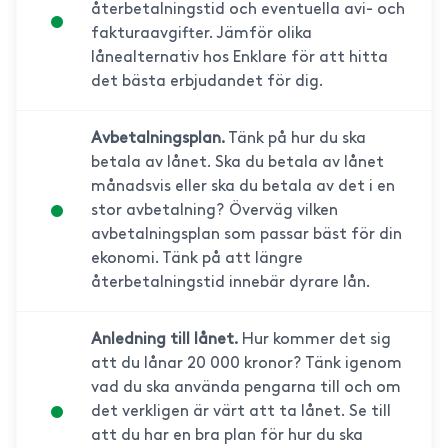
återbetalningstid och eventuella avi- och
fakturaavgifter. Jämför olika
lånealternativ hos Enklare för att hitta
det bästa erbjudandet för dig.
Avbetalningsplan.
Tänk på hur du ska
betala av lånet. Ska du betala av lånet
månadsvis eller ska du betala av det i en
stor avbetalning? Överväg vilken
avbetalningsplan som passar bäst för din
ekonomi. Tänk på att längre
återbetalningstid innebär dyrare lån.
Anledning till lånet.
Hur kommer det sig
att du lånar 20 000 kronor? Tänk igenom
vad du ska använda pengarna till och om
det verkligen är värt att ta lånet. Se till
att du har en bra plan för hur du ska