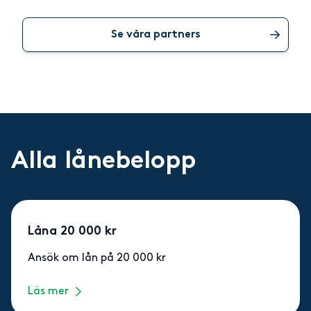
Se våra partners
Alla lånebelopp
Låna 20 000 kr
Ansök om lån på 20 000 kr
Läs mer