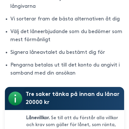
långivarna
Vi sorterar fram de bästa alternativen åt dig
Välj det låneerbjudande som du bedömer som
mest förmånligt
Signera låneavtalet du bestämt dig för
Pengarna betalas ut till det konto du angivit i
samband med din ansökan
Tre saker tänka på innan du lånar
20000 kr
Lånevillkor.
Se till att du förstår alla villkor
och krav som gäller för lånet, som ränta,