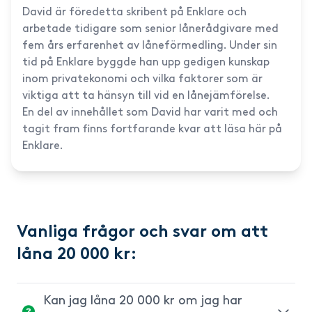
David är föredetta skribent på Enklare och
arbetade tidigare som senior lånerådgivare med
fem års erfarenhet av låneförmedling. Under sin
tid på Enklare byggde han upp gedigen kunskap
inom privatekonomi och vilka faktorer som är
viktiga att ta hänsyn till vid en lånejämförelse.
En del av innehållet som David har varit med och
tagit fram finns fortfarande kvar att läsa här på
Enklare.
Vanliga frågor och svar om att
låna 20 000 kr:
Kan jag låna 20 000 kr om jag har