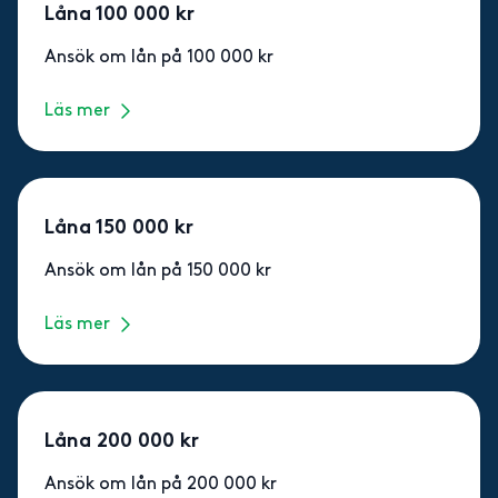
Låna 100 000 kr
Ansök om lån på 100 000 kr
Läs mer
Låna 150 000 kr
Ansök om lån på 150 000 kr
Läs mer
Låna 200 000 kr
Ansök om lån på 200 000 kr