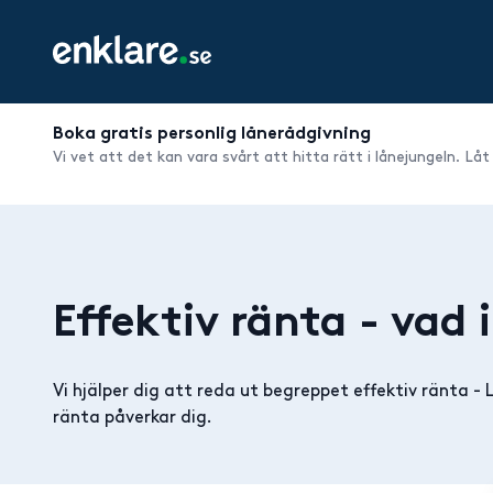
Boka gratis personlig lånerådgivning
Vi vet att det kan vara svårt att hitta rätt i lånejungeln. Låt
Effektiv ränta
- vad 
Vi hjälper dig att reda ut begreppet effektiv ränta -
ränta påverkar dig.