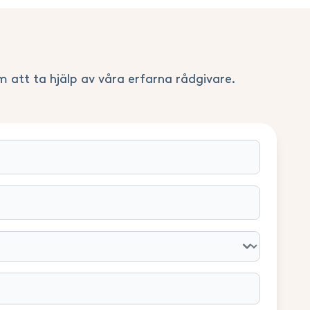
m att ta hjälp av våra erfarna rådgivare.