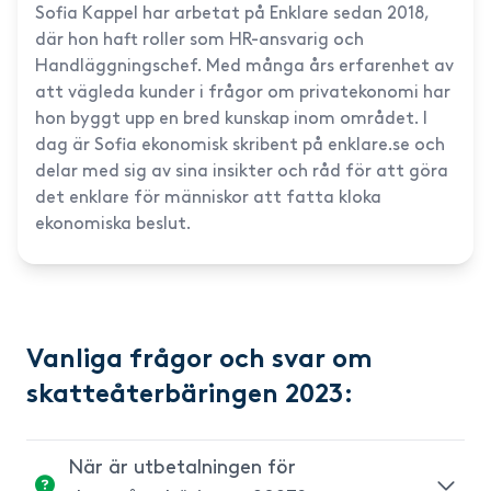
Sofia Kappel har arbetat på Enklare sedan 2018,
där hon haft roller som HR-ansvarig och
Handläggningschef. Med många års erfarenhet av
att vägleda kunder i frågor om privatekonomi har
hon byggt upp en bred kunskap inom området. I
dag är Sofia ekonomisk skribent på enklare.se och
delar med sig av sina insikter och råd för att göra
det enklare för människor att fatta kloka
ekonomiska beslut.
Vanliga frågor och svar om
skatteåterbäringen 2023:
När är utbetalningen för