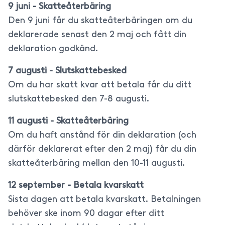
9 juni - Skatteåterbäring
Den 9 juni får du skatteåterbäringen om du
deklarerade senast den 2 maj och fått din
deklaration godkänd.
7 augusti - Slutskattebesked
Om du har skatt kvar att betala får du ditt
slutskattebesked den 7-8 augusti.
11 augusti - Skatteåterbäring
Om du haft anstånd för din deklaration (och
därför deklarerat efter den 2 maj) får du din
skatteåterbäring mellan den 10-11 augusti.
12 september - Betala kvarskatt
Sista dagen att betala kvarskatt. Betalningen
behöver ske inom 90 dagar efter ditt