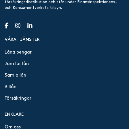
försäkringsdistribution och står under Finansinspektionens-
och Konsumentverkets tillsyn.
VÅRA TJÄNSTER
Låna pengar
Jämför lån
Samla lån
Billån
Försäkringar
ENKLARE
Om oss