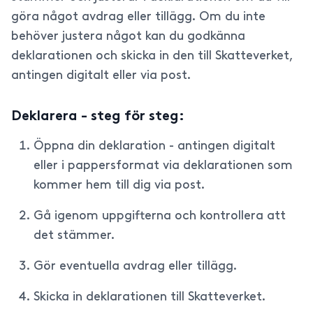
göra något avdrag eller tillägg. Om du inte
behöver justera något kan du godkänna
deklarationen och skicka in den till Skatteverket,
antingen digitalt eller via post.
Deklarera - steg för steg:
Öppna din deklaration - antingen digitalt
eller i pappersformat via deklarationen som
kommer hem till dig via post.
Gå igenom uppgifterna och kontrollera att
det stämmer.
Gör eventuella avdrag eller tillägg.
Skicka in deklarationen till Skatteverket.