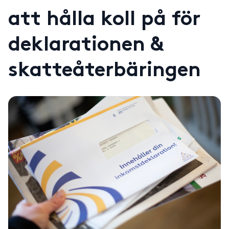
att hålla koll på för
deklarationen &
skatteåterbäringen