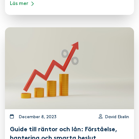
Läs mer
december 8, 2023
David Ekelin
Guide till räntor och lån: Förståelse,
hantering och smarta beslut