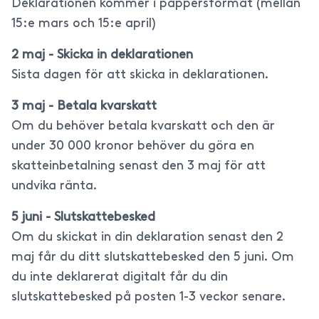
Deklarationen kommer i pappersformat (mellan
15:e mars och 15:e april)
2 maj - Skicka in deklarationen
Sista dagen för att skicka in deklarationen.
3 maj - Betala kvarskatt
Om du behöver betala kvarskatt och den är
under 30 000 kronor behöver du göra en
skatteinbetalning senast den 3 maj för att
undvika ränta.
5 juni - Slutskattebesked
Om du skickat in din deklaration senast den 2
maj får du ditt slutskattebesked den 5 juni. Om
du inte deklarerat digitalt får du din
slutskattebesked på posten 1-3 veckor senare.