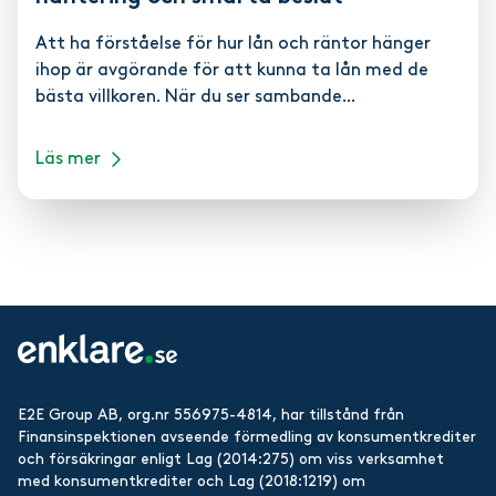
Att ha förståelse för hur lån och räntor hänger
ihop är avgörande för att kunna ta lån med de
bästa villkoren. När du ser sambande...
Läs mer
E2E Group AB, org.nr 556975-4814, har tillstånd från
Finansinspektionen avseende förmedling av konsumentkrediter
och försäkringar enligt Lag (2014:275) om viss verksamhet
med konsumentkrediter och Lag (2018:1219) om