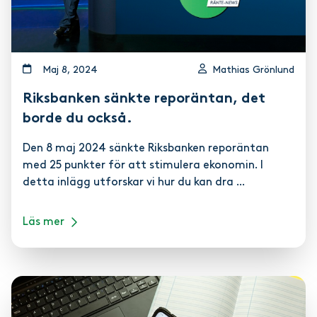
maj 8, 2024
Mathias Grönlund
Riksbanken sänkte reporäntan, det
borde du också.
Den 8 maj 2024 sänkte Riksbanken reporäntan
med 25 punkter för att stimulera ekonomin. I
detta inlägg utforskar vi hur du kan dra ...
Läs mer