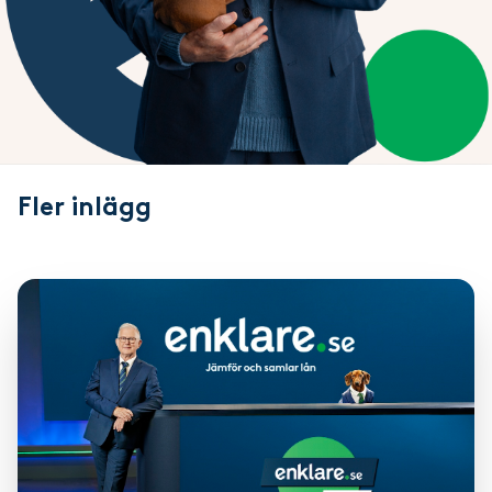
Fler
inlägg