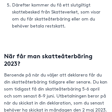
Därefter kommer du få ett slutgiltigt
skattebesked från Skatteverket, som visar
om du får skatteåterbäring eller om du
behöver betala restskatt.
När får man skatteåterbäring
2023?
Beroende på när du väljer att deklarera får du
din skatteåterbäring tidigare eller senare. Du kan
som tidigast få din skatteåterbäring 5-6 april
och som senast 8-9 juni. Utbetalningen beror på
när du skickat in din deklaration, som du senast
behöver ha skickat in måndagen den 2 maj 2023.