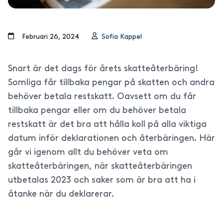
februari 26, 2024
Sofia Kappel
Snart är det dags för årets skatteåterbäring!
Somliga får tillbaka pengar på skatten och andra
behöver betala restskatt. Oavsett om du får
tillbaka pengar eller om du behöver betala
restskatt är det bra att hålla koll på alla viktiga
datum inför deklarationen och återbäringen. Här
går vi igenom allt du behöver veta om
skatteåterbäringen, när skatteåterbäringen
utbetalas 2023 och saker som är bra att ha i
åtanke när du deklarerar.