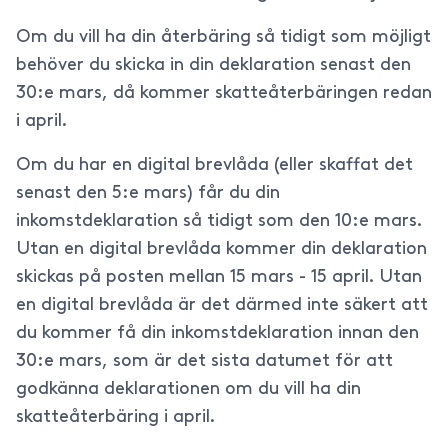
Om du vill ha din återbäring så tidigt som möjligt
behöver du skicka in din deklaration senast den
30:e mars, då kommer skatteåterbäringen redan
i april.
Om du har en digital brevlåda (eller skaffat det
senast den 5:e mars) får du din
inkomstdeklaration så tidigt som den 10:e mars.
Utan en digital brevlåda kommer din deklaration
skickas på posten mellan 15 mars - 15 april. Utan
en digital brevlåda är det därmed inte säkert att
du kommer få din inkomstdeklaration innan den
30:e mars, som är det sista datumet för att
godkänna deklarationen om du vill ha din
skatteåterbäring i april.