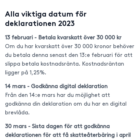
Alla viktiga datum för
deklarationen 2023
13 februari - Betala kvarskatt över 30 000 kr
Om du har kvarskatt över 30 000 kronor behöver
du betala denna senast den 13:e februari för att
slippa betala kostnadsränta. Kostnadsräntan
ligger på 1,25%.
14 mars - Godkänna digital deklaration
Från den 14:e mars har du möjlighet att
godkänna din deklaration om du har en digital
brevlåda.
30 mars - Sista dagen för att godkänna
deklarationen för att få skatteåterbäring i april