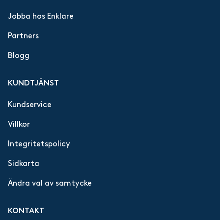
Jobba hos Enklare
Partners
Blogg
KUNDTJÄNST
Kundservice
Villkor
Integritetspolicy
Sidkarta
Ändra val av samtycke
KONTAKT