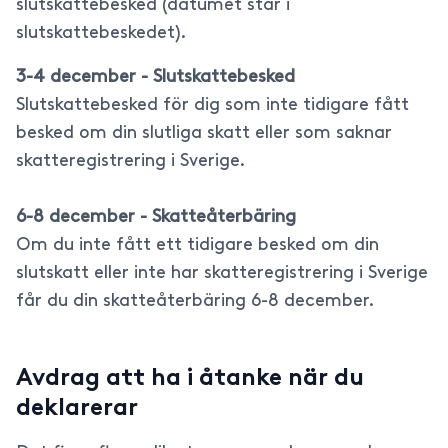
slutskattebesked (datumet står i
slutskattebeskedet).
3-4 december - Slutskattebesked
Slutskattebesked för dig som inte tidigare fått
besked om din slutliga skatt eller som saknar
skatteregistrering i Sverige.
6-8 december - Skatteåterbäring
Om du inte fått ett tidigare besked om din
slutskatt eller inte har skatteregistrering i Sverige
får du din skatteåterbäring 6-8 december.
Avdrag att ha i åtanke när du
deklarerar