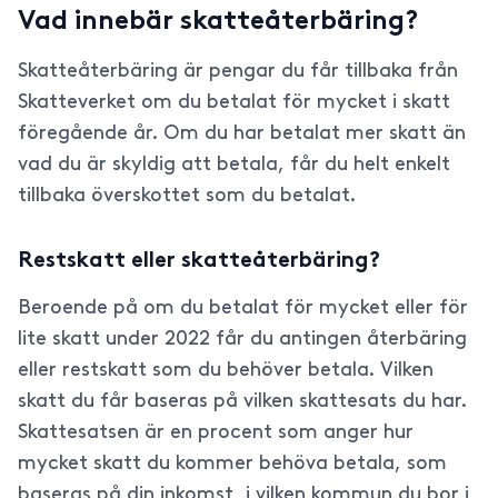
Vad innebär skatteåterbäring?
Skatteåterbäring är pengar du får tillbaka från
Skatteverket om du betalat för mycket i skatt
föregående år. Om du har betalat mer skatt än
vad du är skyldig att betala, får du helt enkelt
tillbaka överskottet som du betalat.
Restskatt eller skatteåterbäring?
Beroende på om du betalat för mycket eller för
lite skatt under 2022 får du antingen återbäring
eller restskatt som du behöver betala. Vilken
skatt du får baseras på vilken skattesats du har.
Skattesatsen är en procent som anger hur
mycket skatt du kommer behöva betala, som
baseras på din inkomst, i vilken kommun du bor i