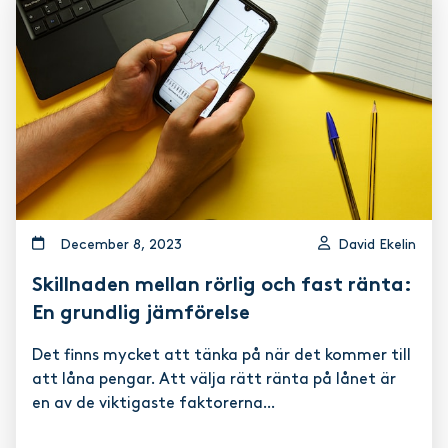
december 8, 2023
David Ekelin
Skillnaden mellan rörlig och fast ränta:
En grundlig jämförelse
Det finns mycket att tänka på när det kommer till
att låna pengar. Att välja rätt ränta på lånet är
en av de viktigaste faktorerna...