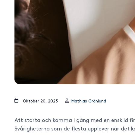
oktober 20, 2023
Mathias Grönlund
Att starta och komma i gång med en enskild firm
Svårigheterna som de flesta upplever när det k