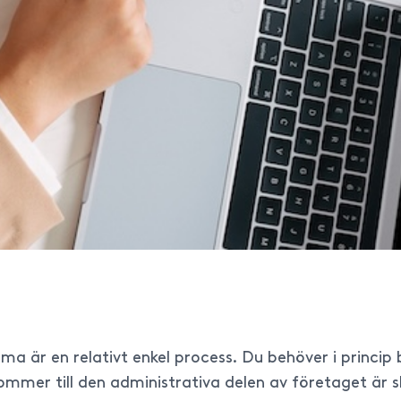
a är en relativt enkel process. Du behöver i princip b
ommer till den administrativa delen av företaget är 