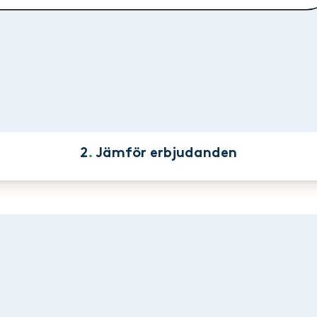
2
.
Jämför erbjudanden