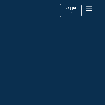
Logga
in