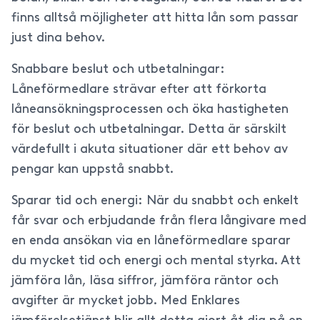
finns alltså möjligheter att hitta lån som passar
just dina behov.
Snabbare beslut och utbetalningar:
Låneförmedlare strävar efter att förkorta
låneansökningsprocessen och öka hastigheten
för beslut och utbetalningar. Detta är särskilt
värdefullt i akuta situationer där ett behov av
pengar kan uppstå snabbt.
Sparar tid och energi: När du snabbt och enkelt
får svar och erbjudande från flera långivare med
en enda ansökan via en låneförmedlare sparar
du mycket tid och energi och mental styrka. Att
jämföra lån, läsa siffror, jämföra räntor och
avgifter är mycket jobb. Med Enklares