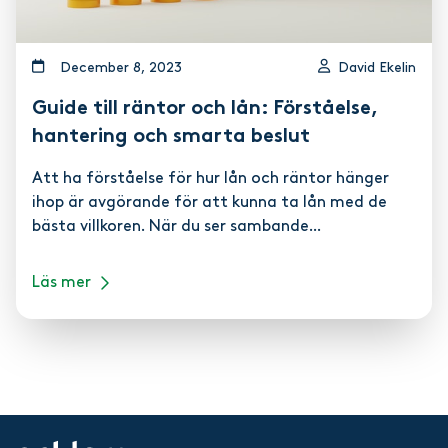
december 8, 2023
David Ekelin
Guide till räntor och lån: Förståelse,
hantering och smarta beslut
Att ha förståelse för hur lån och räntor hänger
ihop är avgörande för att kunna ta lån med de
bästa villkoren. När du ser sambande...
Läs mer