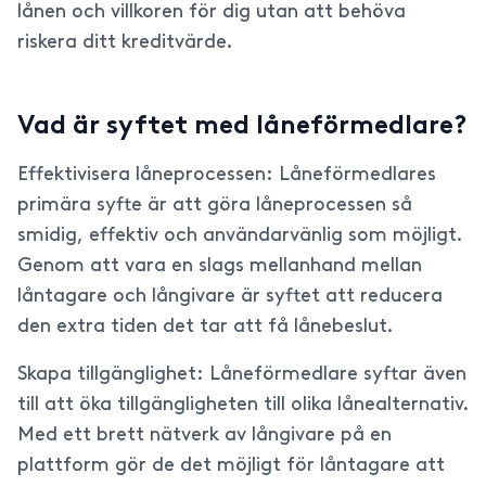
lånen och villkoren för dig utan att behöva
riskera ditt kreditvärde.
Vad är syftet med låneförmedlare?
Effektivisera låneprocessen: Låneförmedlares
primära syfte är att göra låneprocessen så
smidig, effektiv och användarvänlig som möjligt.
Genom att vara en slags mellanhand mellan
låntagare och långivare är syftet att reducera
den extra tiden det tar att få lånebeslut.
Skapa tillgänglighet: Låneförmedlare syftar även
till att öka tillgängligheten till olika lånealternativ.
Med ett brett nätverk av långivare på en
plattform gör de det möjligt för låntagare att