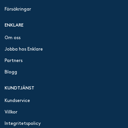
Försäkringar
ENKLARE
Om oss
Jobba hos Enklare
Partners
Blogg
KUNDTJÄNST
Kundservice
Villkor
Integritetspolicy