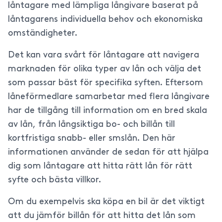
låntagare med lämpliga långivare baserat på
låntagarens individuella behov och ekonomiska
omständigheter.
Det kan vara svårt för låntagare att navigera
marknaden för olika typer av lån och välja det
som passar bäst för specifika syften. Eftersom
låneförmedlare samarbetar med flera långivare
har de tillgång till information om en bred skala
av lån, från långsiktiga bo- och billån till
kortfristiga snabb- eller smslån. Den här
informationen använder de sedan för att hjälpa
dig som låntagare att hitta rätt lån för rätt
syfte och bästa villkor.
Om du exempelvis ska köpa en bil är det viktigt
att du jämför billån för att hitta det lån som