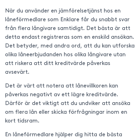
När du använder en jämförelsetjänst hos en
låneförmedlare som Enklare får du snabbt svar
från flera långivare samtidigt. Det bästa är att
detta endast registreras som en enskild ansökan.
Det betyder, med andra ord, att du kan utforska
olika låneerbjudanden hos olika långivare utan
att riskera att ditt kreditvärde påverkas
avsevärt.
Det är värt att notera att lånevillkoren kan
påverkas negativt av ett lägre kreditvärde.
Därför är det viktigt att du undviker att ansöka
om flera lån eller skicka förfrågningar inom en
kort tidsram.
En låneförmedlare hjälper dig hitta de bästa