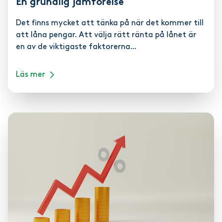
En grundlig jämförelse
Det finns mycket att tänka på när det kommer till
att låna pengar. Att välja rätt ränta på lånet är
en av de viktigaste faktorerna...
Läs mer