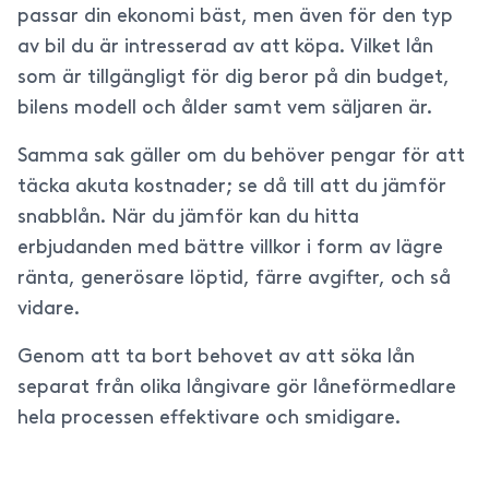
passar din ekonomi bäst, men även för den typ
av bil du är intresserad av att köpa. Vilket lån
som är tillgängligt för dig beror på din budget,
bilens modell och ålder samt vem säljaren är.
Samma sak gäller om du behöver pengar för att
täcka akuta kostnader; se då till att du jämför
snabblån. När du jämför kan du hitta
erbjudanden med bättre villkor i form av lägre
ränta, generösare löptid, färre avgifter, och så
vidare.
Genom att ta bort behovet av att söka lån
separat från olika långivare gör låneförmedlare
hela processen effektivare och smidigare.