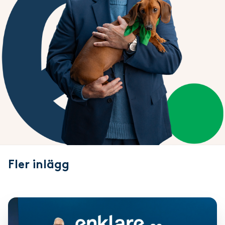
Fler
inlägg