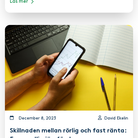
Läs mer
december 8, 2023
David Ekelin
Skillnaden mellan rörlig och fast ränta: