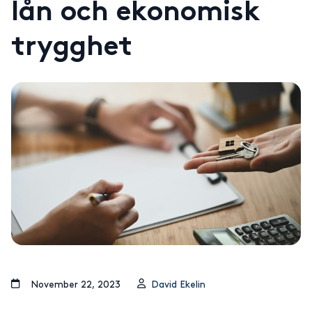
lån och ekonomisk
trygghet
november 22, 2023
David Ekelin