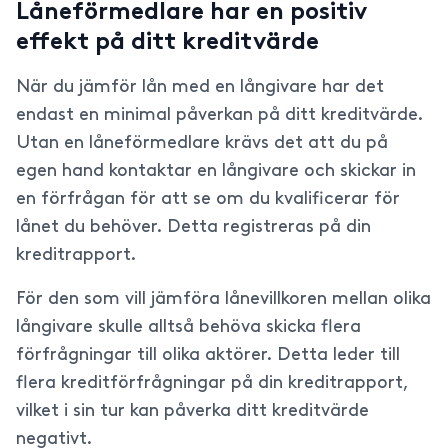
Låneförmedlare har en positiv
effekt på ditt kreditvärde
När du jämför lån med en långivare har det
endast en minimal påverkan på ditt kreditvärde.
Utan en låneförmedlare krävs det att du på
egen hand kontaktar en långivare och skickar in
en förfrågan för att se om du kvalificerar för
lånet du behöver. Detta registreras på din
kreditrapport.
För den som vill jämföra lånevillkoren mellan olika
långivare skulle alltså behöva skicka flera
förfrågningar till olika aktörer. Detta leder till
flera kreditförfrågningar på din kreditrapport,
vilket i sin tur kan påverka ditt kreditvärde
negativt.