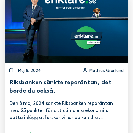
maj 8, 2024
Mathias Grönlund
Riksbanken sänkte reporäntan, det
borde du också.
Den 8 maj 2024 sänkte Riksbanken reporäntan
med 25 punkter för att stimulera ekonomin. I
detta inlägg utforskar vi hur du kan dra ...