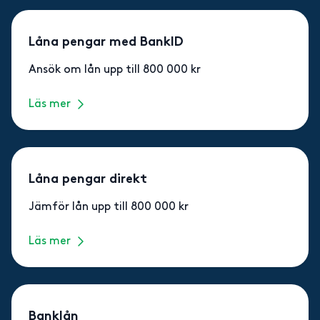
Låna pengar med BankID
Ansök om lån upp till 800 000 kr
Läs mer
Låna pengar direkt
Jämför lån upp till 800 000 kr
Läs mer
Banklån