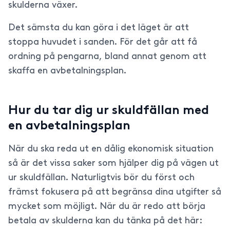
skulderna växer.
Det sämsta du kan göra i det läget är att
stoppa huvudet i sanden. För det går att få
ordning på pengarna, bland annat genom att
skaffa en avbetalningsplan.
Hur du tar dig ur skuldfällan med
en avbetalningsplan
När du ska reda ut en dålig ekonomisk situation
så är det vissa saker som hjälper dig på vägen ut
ur skuldfällan. Naturligtvis bör du först och
främst fokusera på att begränsa dina utgifter så
mycket som möjligt. När du är redo att börja
betala av skulderna kan du tänka på det här: