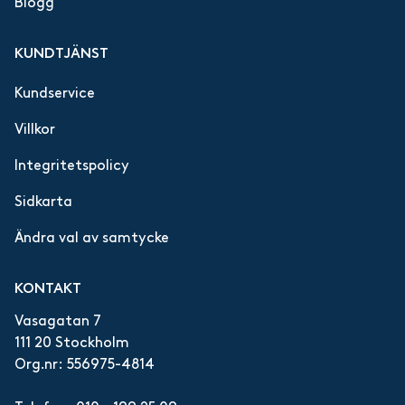
Blogg
KUNDTJÄNST
Kundservice
Villkor
Integritetspolicy
Sidkarta
Ändra val av samtycke
KONTAKT
Vasagatan 7
111 20 Stockholm
Org.nr: 556975-4814