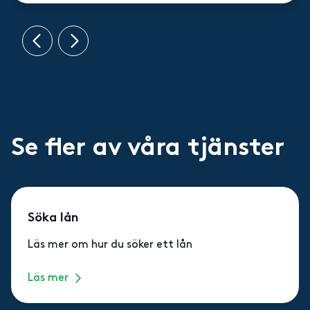
Se fler av våra tjänster
Söka lån
Läs mer om hur du söker ett lån
Läs mer