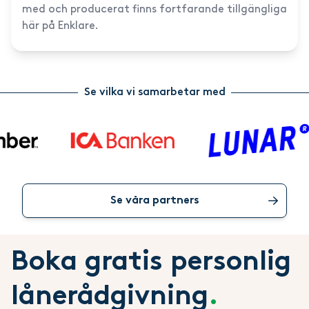
med och producerat finns fortfarande tillgängliga
här på Enklare.
Se vilka vi samarbetar med
Se våra partners
Boka gratis personlig
lånerådgivning
.