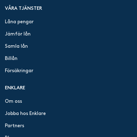
VÅRA TJÄNSTER
Låna pengar
Jämför lån
Samla lån
Billån
Försäkringar
ENKLARE
Om oss
Jobba hos Enklare
Partners