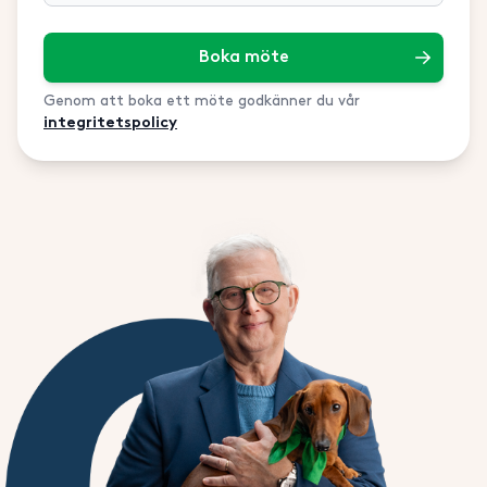
Boka möte
Genom att boka ett möte godkänner du vår
integritetspolicy