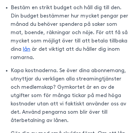
Bestäm en strikt budget och håll dig till den.
Din budget bestämmer hur mycket pengar per
månad du behöver spendera på saker som
mat, boende, räkningar och nöje. För att få så
mycket som möjligt över till att betala tillbaka
dina
lån
är det viktigt att du håller dig inom
ramarna.
Kapa kostnaderna. Se över dina abonnemang,
utnyttjar du verkligen alla streamingtjänster
och medlemskap? Gymkortet är en av de
utgifter som för många tickar på med höga
kostnader utan att vi faktiskt använder oss av
det. Använd pengarna som blir över till
återbetalning av lånen.