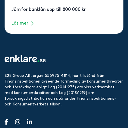
Jämför banklån upp till 800 000 kr
Läs mer
E2E Group AB, org.nr 556975-4814, har tillstånd från
Finansinspektionen avseende förmedling av konsumentkrediter
och försäkringar enligt Lag (2014:275) om viss verksamhet
med konsumentkrediter och Lag (2018:1219) om
försäkringsdistribution och står under Finansinspektionens-
och Konsumentverkets tillsyn.