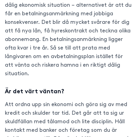
dålig ekonomisk situation – alternativet är att du
får en betalningsanmärkning med jobbiga
konsekvenser. Det blir då mycket svårare för dig
att få nya lån, få hyreskontrakt och teckna olika
abonnemang. En betalningsanmärkning ligger
ofta kvar i tre år. Så se till att prata med
långivaren om en avbetalningsplan istället för
att vänta och riskera hamna i en riktigt dålig
situation.
Är det värt väntan?
Att ordna upp sin ekonomi och göra sig av med
kredit och skulder tar tid. Det går att ta sig ur
skuldfällan med tålamod och lite disciplin. Håll
kontakt med banker och företag som du är