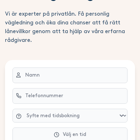
Vi är experter på privatlån. Få personlig
vägledning och öka dina chanser att få rätt
lånevillkor genom att ta hjälp av våra erfarna
rådgivare.
Välj en tid