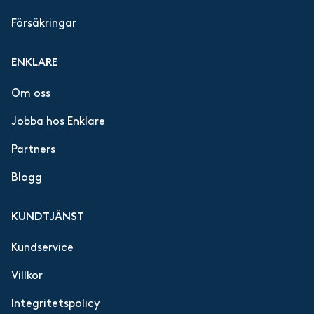
Försäkringar
ENKLARE
Om oss
Jobba hos Enklare
Partners
Blogg
KUNDTJÄNST
Kundservice
Villkor
Integritetspolicy