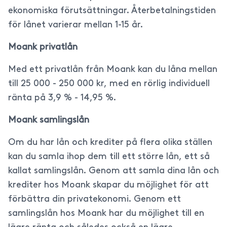
ekonomiska förutsättningar. Återbetalningstiden
för lånet varierar mellan 1-15 år.
Moank privatlån
Med ett privatlån från Moank kan du låna mellan
till 25 000 - 250 000 kr, med en rörlig individuell
ränta på 3,9 % - 14,95 %.
Moank samlingslån
Om du har lån och krediter på flera olika ställen
kan du samla ihop dem till ett större lån, ett så
kallat samlingslån. Genom att samla dina lån och
krediter hos Moank skapar du möjlighet för att
förbättra din privatekonomi. Genom ett
samlingslån hos Moank har du möjlighet till en