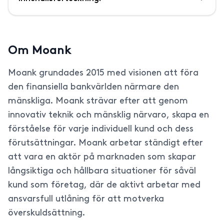
Om Moank
Moank grundades 2015 med visionen att föra
den finansiella bankvärlden närmare den
mänskliga. Moank strävar efter att genom
innovativ teknik och mänsklig närvaro, skapa en
förståelse för varje individuell kund och dess
förutsättningar. Moank arbetar ständigt efter
att vara en aktör på marknaden som skapar
långsiktiga och hållbara situationer för såväl
kund som företag, där de aktivt arbetar med
ansvarsfull utlåning för att motverka
överskuldsättning.