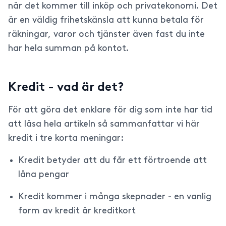
när det kommer till inköp och privatekonomi. Det
är en väldig frihetskänsla att kunna betala för
räkningar, varor och tjänster även fast du inte
har hela summan på kontot.
Kredit - vad är det?
För att göra det enklare för dig som inte har tid
att läsa hela artikeln så sammanfattar vi här
kredit i tre korta meningar:
Kredit betyder att du får ett förtroende att
låna pengar
Kredit kommer i många skepnader - en vanlig
form av kredit är kreditkort