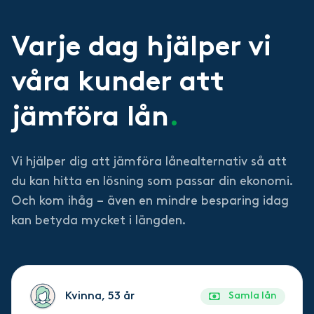
Varje dag hjälper vi
våra kunder att
jämföra lån
.
Vi hjälper dig att jämföra lånealternativ så att
du kan hitta en lösning som passar din ekonomi.
Och kom ihåg – även en mindre besparing idag
kan betyda mycket i längden.
Kvinna, 53 år
Samla lån