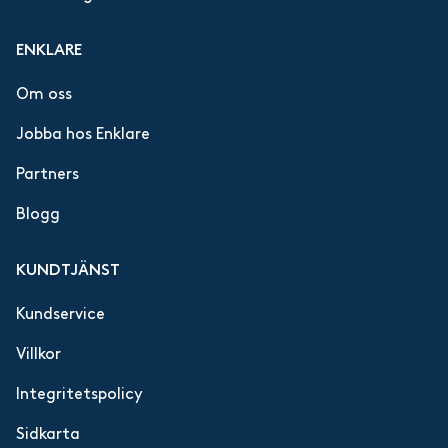
ENKLARE
Om oss
Jobba hos Enklare
Partners
Blogg
KUNDTJÄNST
Kundservice
Villkor
Integritetspolicy
Sidkarta