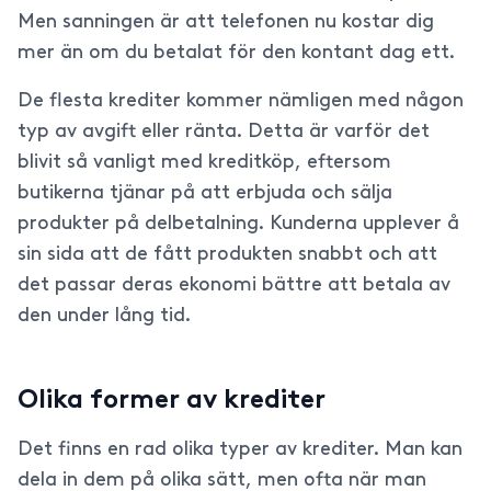
Men sanningen är att telefonen nu kostar dig
mer än om du betalat för den kontant dag ett.
De flesta krediter kommer nämligen med någon
typ av avgift eller ränta. Detta är varför det
blivit så vanligt med kreditköp, eftersom
butikerna tjänar på att erbjuda och sälja
produkter på delbetalning. Kunderna upplever å
sin sida att de fått produkten snabbt och att
det passar deras ekonomi bättre att betala av
den under lång tid.
Olika former av krediter
Det finns en rad olika typer av krediter. Man kan
dela in dem på olika sätt, men ofta när man