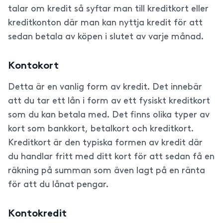
talar om kredit så syftar man till kreditkort eller
kreditkonton där man kan nyttja kredit för att
sedan betala av köpen i slutet av varje månad.
Kontokort
Detta är en vanlig form av kredit. Det innebär
att du tar ett lån i form av ett fysiskt kreditkort
som du kan betala med. Det finns olika typer av
kort som bankkort, betalkort och kreditkort.
Kreditkort är den typiska formen av kredit där
du handlar fritt med ditt kort för att sedan få en
räkning på summan som även lagt på en ränta
för att du lånat pengar.
Kontokredit