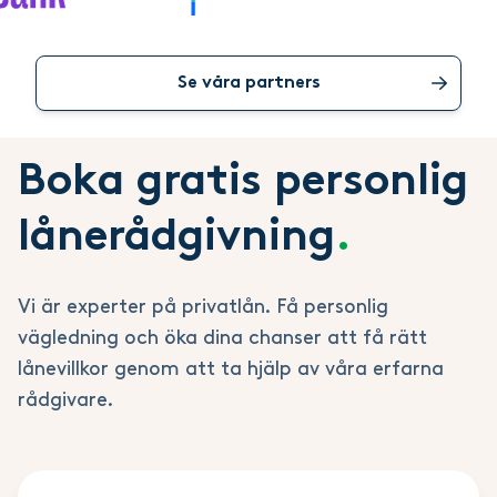
Se våra partners
Boka gratis personlig
lånerådgivning
.
Vi är experter på privatlån. Få personlig
vägledning och öka dina chanser att få rätt
lånevillkor genom att ta hjälp av våra erfarna
rådgivare.