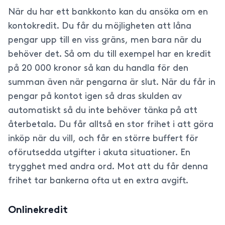
När du har ett bankkonto kan du ansöka om en
kontokredit. Du får du möjligheten att låna
pengar upp till en viss gräns, men bara när du
behöver det. Så om du till exempel har en kredit
på 20 000 kronor så kan du handla för den
summan även när pengarna är slut. När du får in
pengar på kontot igen så dras skulden av
automatiskt så du inte behöver tänka på att
återbetala. Du får alltså en stor frihet i att göra
inköp när du vill, och får en större buffert för
oförutsedda utgifter i akuta situationer. En
trygghet med andra ord. Mot att du får denna
frihet tar bankerna ofta ut en extra avgift.
Onlinekredit