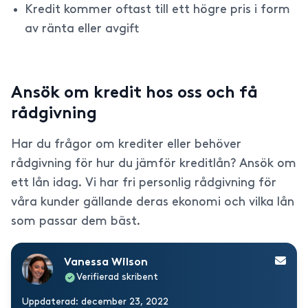
Kredit kommer oftast till ett högre pris i form
av ränta eller avgift
Ansök om kredit hos oss och få
rådgivning
Har du frågor om krediter eller behöver
rådgivning för hur du jämför kreditlån? Ansök om
ett lån idag. Vi har fri personlig rådgivning för
våra kunder gällande deras ekonomi och vilka lån
som passar dem bäst.
Vanessa Wilson
Verifierad skribent
Uppdaterad: december 23, 2022