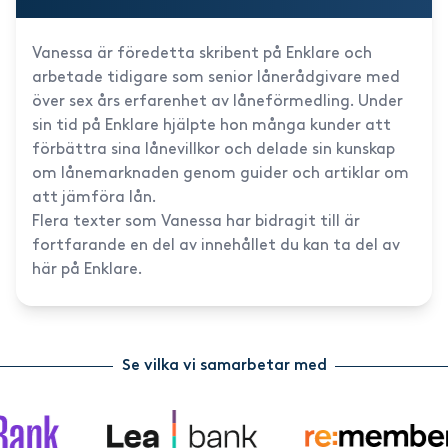
Vanessa är föredetta skribent på Enklare och
arbetade tidigare som senior lånerådgivare med
över sex års erfarenhet av låneförmedling. Under
sin tid på Enklare hjälpte hon många kunder att
förbättra sina lånevillkor och delade sin kunskap
om lånemarknaden genom guider och artiklar om
att jämföra lån.
Flera texter som Vanessa har bidragit till är
fortfarande en del av innehållet du kan ta del av
här på Enklare.
Se vilka vi samarbetar med