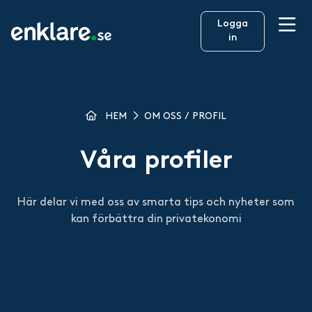
Logga
in
HEM
OM OSS / PROFIL
Våra profiler
Här delar vi med oss av smarta tips och nyheter som
kan förbättra din privatekonomi