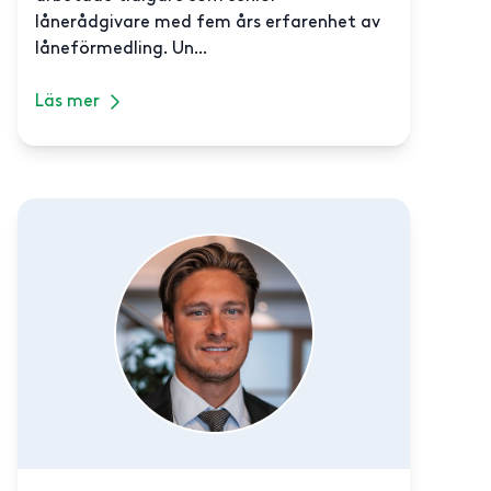
lånerådgivare med fem års erfarenhet av
låneförmedling. Un...
Läs mer