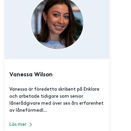
Vanessa Wilson
Vanessa är föredetta skribent på Enklare
och arbetade tidigare som senior
lånerådgivare med över sex års erfarenhet
av låneförmedl...
Läs mer