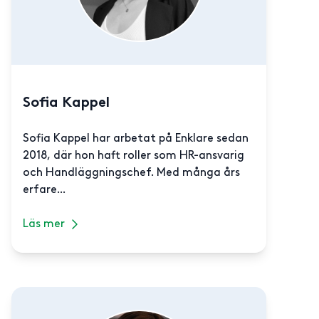
Sofia Kappel
Sofia Kappel har arbetat på Enklare sedan
2018, där hon haft roller som HR-ansvarig
och Handläggningschef. Med många års
erfare...
Läs mer