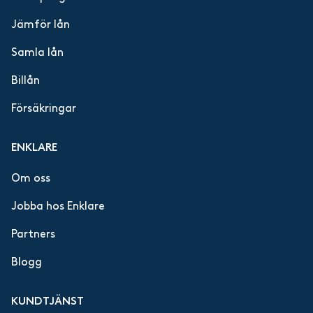
Jämför lån
Samla lån
Billån
Försäkringar
ENKLARE
Om oss
Jobba hos Enklare
Partners
Blogg
KUNDTJÄNST