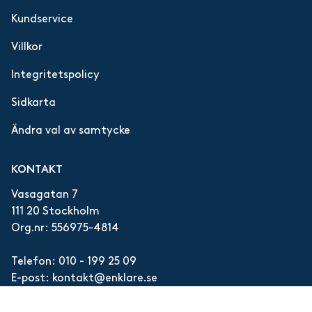
Kundservice
Villkor
Integritetspolicy
Sidkarta
Ändra val av samtycke
KONTAKT
Vasagatan 7
111 20 Stockholm
Org.nr: 556975-4814
Telefon:
010 - 199 25 09
E-post:
kontakt@enklare.se