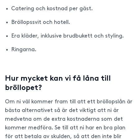
Catering och kostnad per gäst.
Bröllopssvit och hotell.
Era kläder, inklusive brudbukett och styling.
Ringarna.
Hur mycket kan vi få låna till
bröllopet?
Om ni väl kommer fram till att ett bröllopslån är
bästa alternativet så är det viktigt att ni är
medvetna om de extra kostnaderna som det
kommer medföra. Se till att ni har en bra plan
för att betala av skulden, så att den inte blir