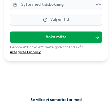
Välj en tid
Boka möte
Genom att boka ett möte godkänner du vår
integritetspolicy
Se vilka vi samarbetar med