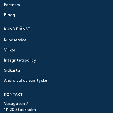
Partners
Blogg
KUNDTJÄNST
Kundservice
Villkor
Integritetspolicy
Sidkarta
Ändra val av samtycke
KONTAKT
Vasagatan 7
111 20 Stockholm