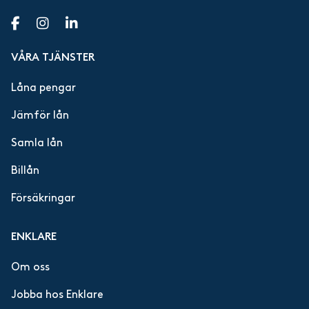
VÅRA TJÄNSTER
Låna pengar
Jämför lån
Samla lån
Billån
Försäkringar
ENKLARE
Om oss
Jobba hos Enklare