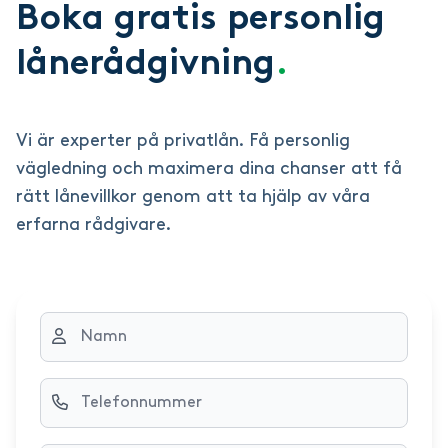
Boka gratis personlig
lånerådgivning
.
Vi är experter på privatlån. Få personlig
vägledning och maximera dina chanser att få
rätt lånevillkor genom att ta hjälp av våra
erfarna rådgivare.