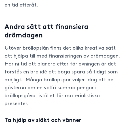
en tid efteråt.
Andra sätt att finansiera
drömdagen
Utöver bröllopslån finns det olika kreativa sätt
att hjälpa till med finansieringen av drömdagen.
Har ni tid att planera efter förlovningen är det
förstås en bra idé att börja spara så tidigt som
möjligt. Många bröllopspar väljer idag att be
gästerna om en valfri summa pengar i
bröllopsgåva, istället för materialistiska
presenter.
Ta hjälp av släkt och vänner