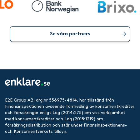
Se våra partners
E2E Group AB, org.nr 556975-4814, har tillstånd från
Finansinspektionen avseende förmedling av konsumentkrediter
och försäkringar enligt Lag (2014:275) om viss verksamhet
med konsumentkrediter och Lag (2018:1219) om
försäkringsdistribution och står under Finansinspektionens-
och Konsumentverkets tillsyn.