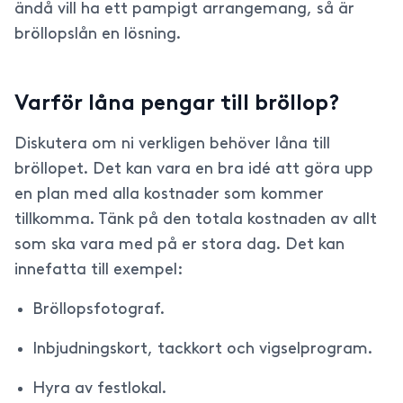
ändå vill ha ett pampigt arrangemang, så är
bröllopslån en lösning.
Varför låna pengar till bröllop?
Diskutera om ni verkligen behöver låna till
bröllopet. Det kan vara en bra idé att göra upp
en plan med alla kostnader som kommer
tillkomma. Tänk på den totala kostnaden av allt
som ska vara med på er stora dag. Det kan
innefatta till exempel:
Bröllopsfotograf.
Inbjudningskort, tackkort och vigselprogram.
Hyra av festlokal.