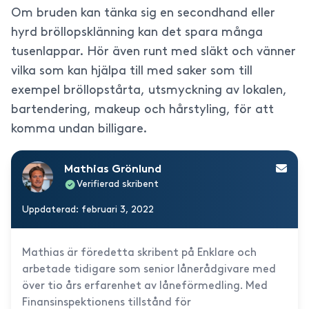
Om bruden kan tänka sig en secondhand eller
hyrd bröllopsklänning kan det spara många
tusenlappar. Hör även runt med släkt och vänner
vilka som kan hjälpa till med saker som till
exempel bröllopstårta, utsmyckning av lokalen,
bartendering, makeup och hårstyling, för att
komma undan billigare.
Mathias Grönlund
Verifierad skribent
Uppdaterad: februari 3, 2022
Mathias är föredetta skribent på Enklare och
arbetade tidigare som senior lånerådgivare med
över tio års erfarenhet av låneförmedling. Med
Finansinspektionens tillstånd för