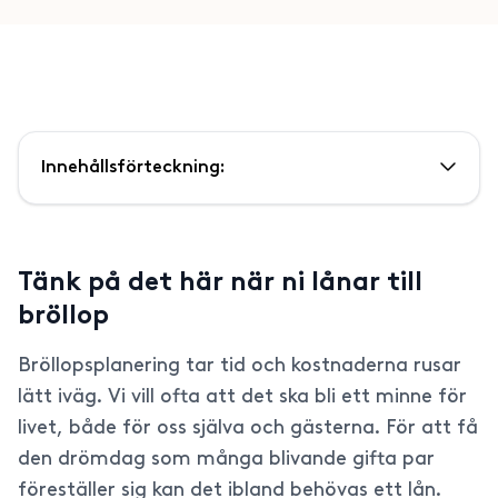
Innehållsförteckning:
Tänk på det här när ni lånar till
bröllop
Bröllopsplanering tar tid och kostnaderna rusar
lätt iväg. Vi vill ofta att det ska bli ett minne för
livet, både för oss själva och gästerna. För att få
den drömdag som många blivande gifta par
föreställer sig kan det ibland behövas ett lån.